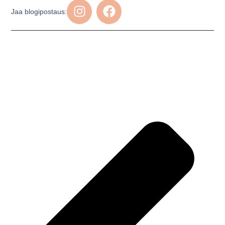
Jaa blogipostaus: