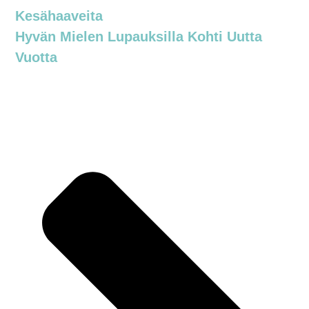
Kesähaaveita
Hyvän Mielen Lupauksilla Kohti Uutta
Vuotta